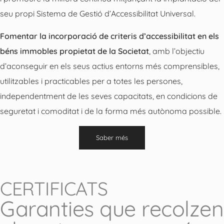
seu propi Sistema de Gestió d’Accessibilitat Universal.
Fomentar la incorporació de criteris d’accessibilitat en els
béns immobles propietat de la Societat
, amb l’objectiu
d’aconseguir en els seus actius entorns més comprensibles,
utilitzables i practicables per a totes les persones,
independentment de les seves capacitats, en condicions de
seguretat i comoditat i de la forma més autònoma possible.
Saber més
CERTIFICATS
Garanties que recolzen