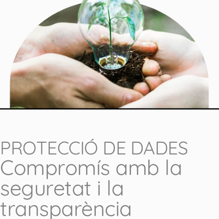
PROTECCIÓ DE DADES
Compromís amb la
seguretat i la
transparència