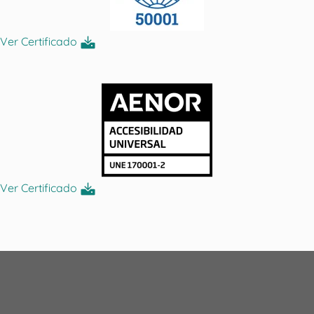
Ver Certificado
Ver Certificado