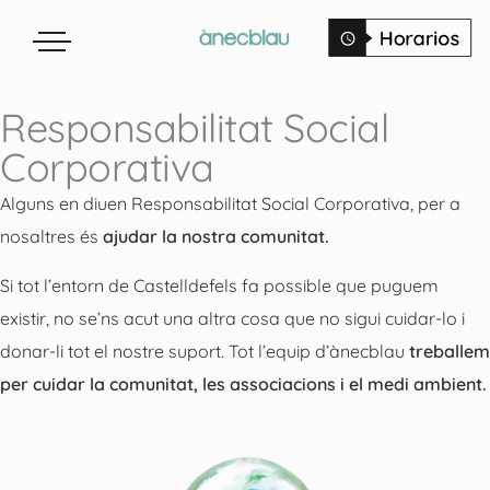
Responsabilitat Social
Corporativa
Alguns en diuen Responsabilitat Social Corporativa, per a
nosaltres és
ajudar la nostra comunitat.
Si tot l’entorn de Castelldefels fa possible que puguem
existir, no se’ns acut una altra cosa que no sigui cuidar-lo i
donar-li tot el nostre suport. Tot l’equip d’ànecblau
treballem
per cuidar la comunitat, les associacions i el medi ambient.