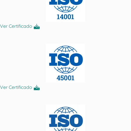
Ver Certificado
Ver Certificado