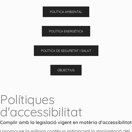
POLÍTICA AMBIENTAL
POLÍTICA ENERGÈTICA
POLÍTICA DE SEGURETAT I SALUT
OBJECTIUS
Polítiques
d'accessibilitat
Complir amb la legislació vigent en matèria d’accessibilitat
i promoure la millora contínua mitjançant la implantació del