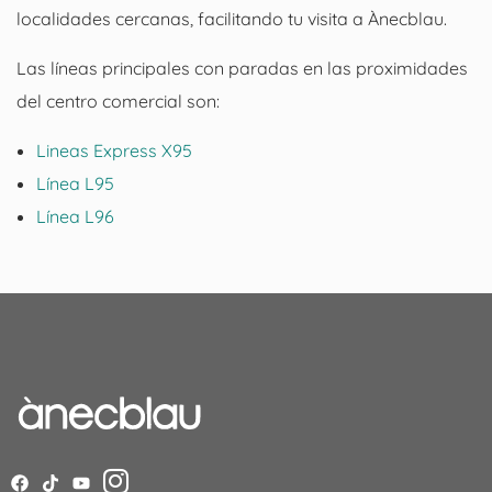
localidades cercanas, facilitando tu visita a Ànecblau.
Las líneas principales con paradas en las proximidades
del centro comercial son:
Lineas Express X95
Línea L95
Línea L96