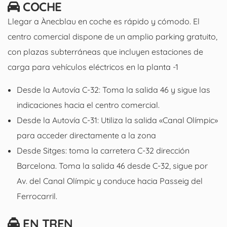
COCHE
Llegar a Ànecblau en coche es rápido y cómodo. El
centro comercial dispone de un amplio parking gratuito,
con plazas subterráneas que incluyen estaciones de
carga para vehículos eléctricos en la planta -1
Desde la Autovía C-32: Toma la salida 46 y sigue las
indicaciones hacia el centro comercial.
Desde la Autovía C-31: Utiliza la salida «Canal Olímpic»
para acceder directamente a la zona
Desde Sitges: toma la carretera C-32 dirección
Barcelona. Toma la salida 46 desde C-32, sigue por
Av. del Canal Olímpic y conduce hacia Passeig del
Ferrocarril.
EN TREN