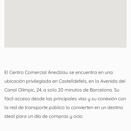
El Centro Comercial Ànecblau se encuentra en una
ubicación privilegiada en Castelldefels, en la Avenida del
Canal Olímpic, 24, a solo 20 minutos de Barcelona. Su
fácil acceso desde las principales vías y su conexión con
la red de transporte público lo convierten en un destino
ideal para un día de compras y ocio.