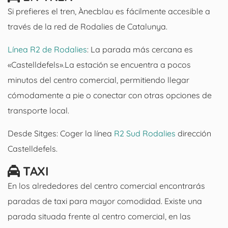
Si prefieres el tren, Ànecblau es fácilmente accesible a
través de la red de Rodalies de Catalunya.
Línea R2 de Rodalies
: La parada más cercana es
«Castelldefels».La estación se encuentra a pocos
minutos del centro comercial, permitiendo llegar
cómodamente a pie o conectar con otras opciones de
transporte local.
Desde Sitges: Coger la línea
R2 Sud Rodalies
dirección
Castelldefels.
TAXI
En los alrededores del centro comercial encontrarás
paradas de taxi para mayor comodidad. Existe una
parada situada frente al centro comercial, en las