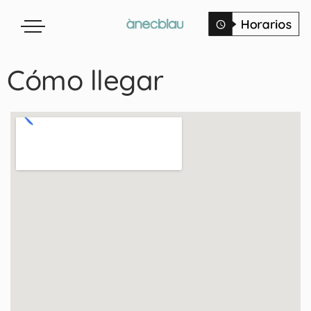
Cómo llegar