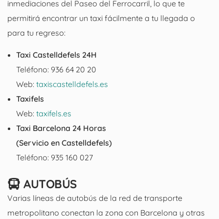
inmediaciones del Paseo del Ferrocarril, lo que te
permitirá encontrar un taxi fácilmente a tu llegada o
para tu regreso:
Taxi Castelldefels 24H
Teléfono: 936 64 20 20
Web:
taxiscastelldefels.es
Taxifels
Web:
taxifels.es
Taxi Barcelona 24 Horas
(Servicio en Castelldefels)
Teléfono: 935 160 027
AUTOBÚS
Varias líneas de autobús de la red de transporte
metropolitano conectan la zona con Barcelona y otras