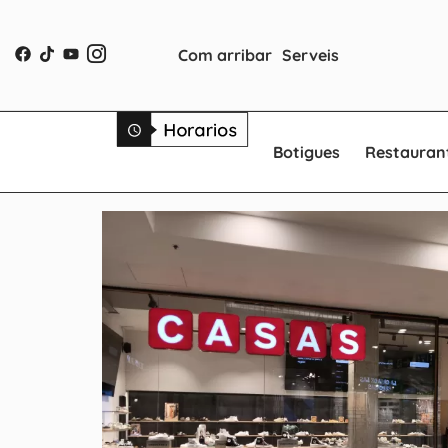
Com arribar
Serveis
Botigues
Restauran