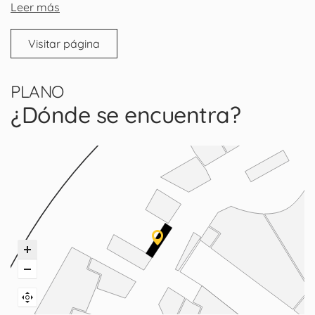
Leer más
Visitar página
PLANO
¿Dónde se encuentra?