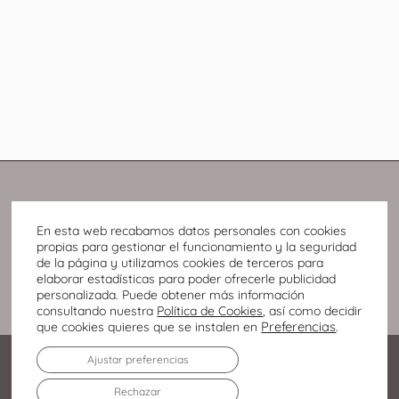
En esta web recabamos datos personales con cookies
propias para gestionar el funcionamiento y la seguridad
de la página y utilizamos cookies de terceros para
elaborar estadísticas para poder ofrecerle publicidad
personalizada. Puede obtener más información
consultando nuestra
Política de Cookies
, así como decidir
Preferencias
.
que cookies quieres que se instalen en
Ajustar preferencias
Rechazar