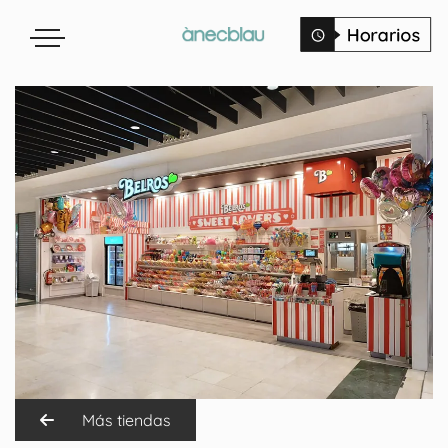
Más tiendas