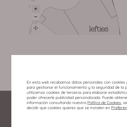
En esta web recabamos datos personales con cookies 
para gestionar el funcionamiento y la seguridad de la 
utilizamos cookies de terceros para elaborar estadístic
poder ofrecerle publicidad personalizada. Puede obten
información consultando nuestra
Política de Cookies
, a
Prefere
decidir que cookies quieres que se instalen en