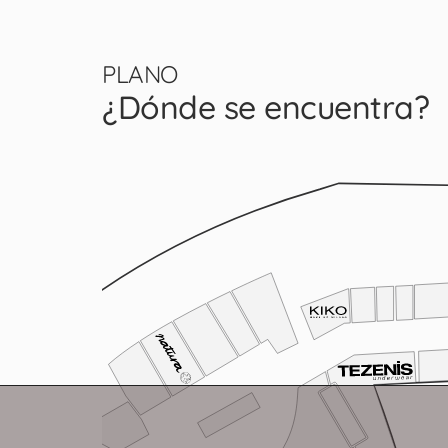
PLANO
¿Dónde se encuentra?