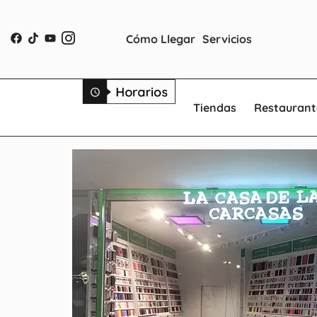
Cómo Llegar
Servicios
Tiendas
Restaurant