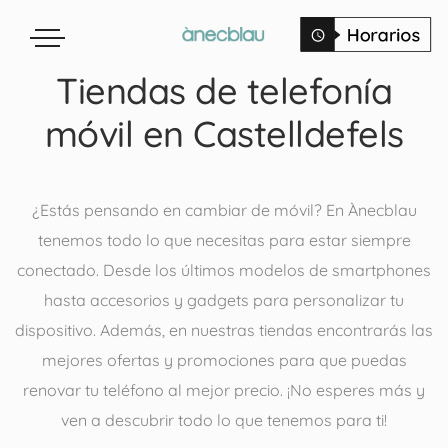
Tiendas de telefonía
móvil en Castelldefels
¿Estás pensando en cambiar de móvil? En Ànecblau
tenemos todo lo que necesitas para estar siempre
conectado. Desde los últimos modelos de smartphones
hasta accesorios y gadgets para personalizar tu
dispositivo. Además, en nuestras tiendas encontrarás las
mejores ofertas y promociones para que puedas
renovar tu teléfono al mejor precio. ¡No esperes más y
ven a descubrir todo lo que tenemos para ti!